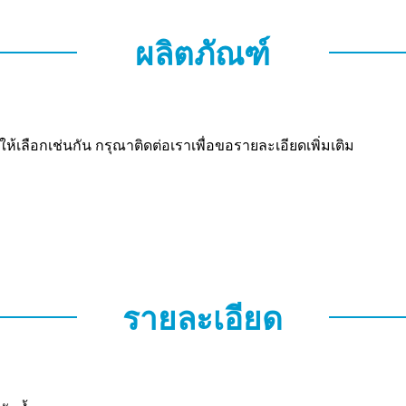
ผลิตภัณฑ์
ให้เลือกเช่นกัน กรุณาติดต่อเราเพื่อขอรายละเอียดเพิ่มเติม
รายละเอียด