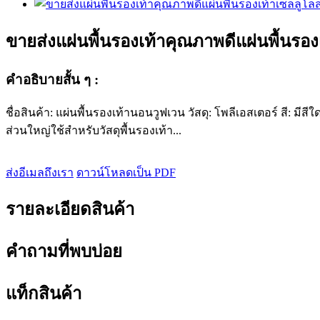
ขายส่งแผ่นพื้นรองเท้าคุณภาพดีแผ่นพื้นรอง
คำอธิบายสั้น ๆ :
ชื่อสินค้า: แผ่นพื้นรองเท้านอนวูฟเวน วัสดุ: โพลีเอสเตอร์ สี: ม
ส่วนใหญ่ใช้สำหรับวัสดุพื้นรองเท้า...
ส่งอีเมลถึงเรา
ดาวน์โหลดเป็น PDF
รายละเอียดสินค้า
คำถามที่พบบ่อย
แท็กสินค้า