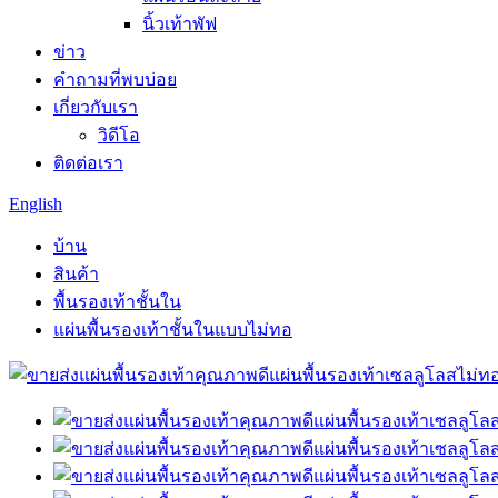
นิ้วเท้าพัฟ
ข่าว
คำถามที่พบบ่อย
เกี่ยวกับเรา
วิดีโอ
ติดต่อเรา
English
บ้าน
สินค้า
พื้นรองเท้าชั้นใน
แผ่นพื้นรองเท้าชั้นในแบบไม่ทอ