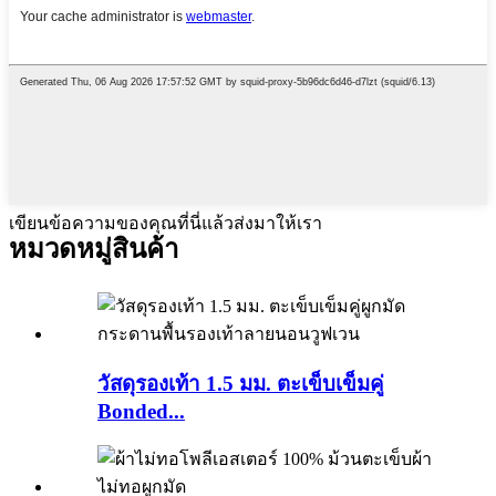
เขียนข้อความของคุณที่นี่แล้วส่งมาให้เรา
หมวดหมู่สินค้า
วัสดุรองเท้า 1.5 มม. ตะเข็บเข็มคู่
Bonded...