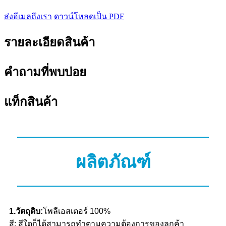
ส่งอีเมลถึงเรา
ดาวน์โหลดเป็น PDF
รายละเอียดสินค้า
คำถามที่พบบ่อย
แท็กสินค้า
ผลิตภัณฑ์
1.วัตถุดิบ:
โพลีเอสเตอร์ 100%
สี: สีใดก็ได้สามารถทำตามความต้องการของลูกค้า