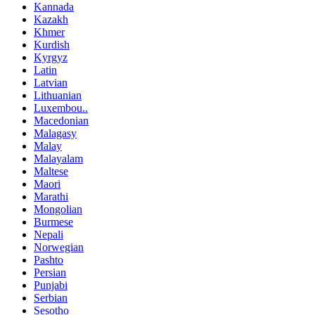
Kannada
Kazakh
Khmer
Kurdish
Kyrgyz
Latin
Latvian
Lithuanian
Luxembou..
Macedonian
Malagasy
Malay
Malayalam
Maltese
Maori
Marathi
Mongolian
Burmese
Nepali
Norwegian
Pashto
Persian
Punjabi
Serbian
Sesotho