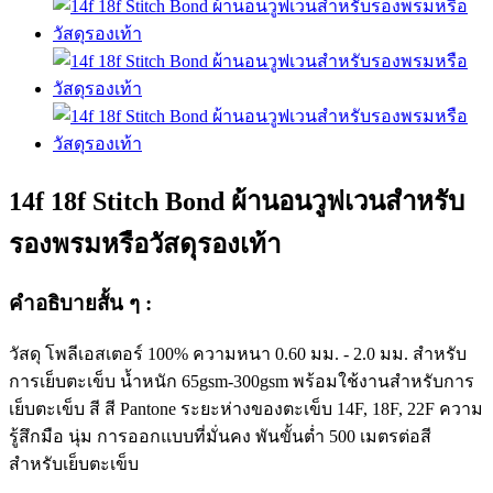
14f 18f Stitch Bond ผ้านอนวูฟเวนสำหรับ
รองพรมหรือวัสดุรองเท้า
คำอธิบายสั้น ๆ :
วัสดุ โพลีเอสเตอร์ 100% ความหนา 0.60 มม. - 2.0 มม. สำหรับ
การเย็บตะเข็บ น้ำหนัก 65gsm-300gsm พร้อมใช้งานสำหรับการ
เย็บตะเข็บ สี สี Pantone ระยะห่างของตะเข็บ 14F, 18F, 22F ความ
รู้สึกมือ นุ่ม การออกแบบที่มั่นคง พันขั้นต่ำ 500 เมตรต่อสี
สำหรับเย็บตะเข็บ