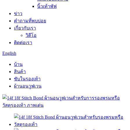
นิ้วเท้าพัฟ
ข่าว
คำถามที่พบบ่อย
เกี่ยวกับเรา
วิดีโอ
ติดต่อเรา
English
บ้าน
สินค้า
ซับในรองเท้า
ผ้านอนวูฟเวน