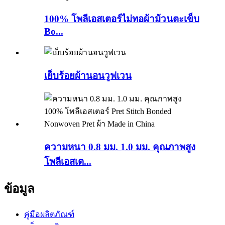
100% โพลีเอสเตอร์ไม่ทอผ้าม้วนตะเข็บ
Bo...
เย็บร้อยผ้านอนวูฟเวน
ความหนา 0.8 มม. 1.0 มม. คุณภาพสูง
โพลีเอสเต...
ข้อมูล
คู่มือผลิตภัณฑ์