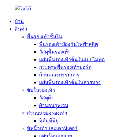
บ้าน
สินค้า
พื้นรองเท้าชั้นใน
พื้นรองเท้าป้องกันไฟฟ้าสถิต
วัสดุพื้นรองเท้า
แผ่นพื้นรองเท้าชั้นในแบบไม่ทอ
กระดาษพื้นรองเท้าบอร์ด
ก้านคณะกรรมการ
แผ่นพื้นรองเท้าชั้นในลายทาง
ซับในรองเท้า
วัสดุผ้า
ผ้านอนวูฟเวน
ส่วนบนของรองเท้า
ฟิล์มทีพียู
พัฟนิ้วเท้าและเคาน์เตอร์
แผ่นร้อนละลาย