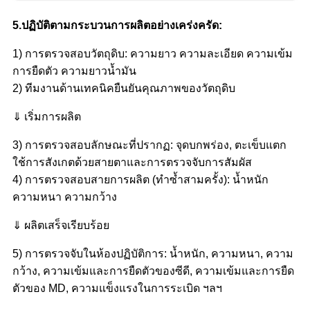
5.ปฏิบัติตามกระบวนการผลิตอย่างเคร่งครัด:
1) การตรวจสอบวัตถุดิบ: ความยาว ความละเอียด ความเข้ม
การยืดตัว ความยาวน้ำมัน
2) ทีมงานด้านเทคนิคยืนยันคุณภาพของวัตถุดิบ
⇓ เริ่มการผลิต
3) การตรวจสอบลักษณะที่ปรากฏ: จุดบกพร่อง, ตะเข็บแตก
ใช้การสังเกตด้วยสายตาและการตรวจจับการสัมผัส
4) การตรวจสอบสายการผลิต (ทำซ้ำสามครั้ง): น้ำหนัก
ความหนา ความกว้าง
⇓ ผลิตเสร็จเรียบร้อย
5) การตรวจจับในห้องปฏิบัติการ: น้ำหนัก, ความหนา, ความ
กว้าง, ความเข้มและการยืดตัวของซีดี, ความเข้มและการยืด
ตัวของ MD, ความแข็งแรงในการระเบิด ฯลฯ