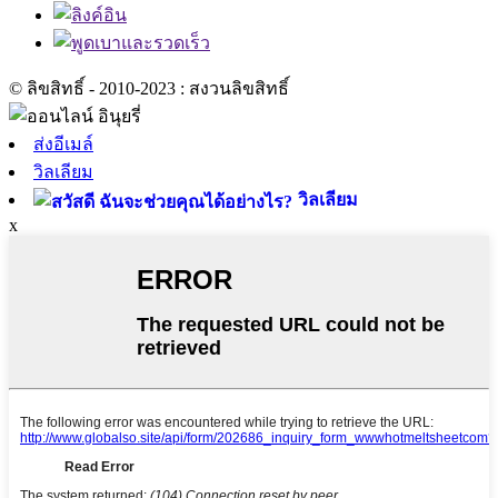
© ลิขสิทธิ์ - 2010-2023 : สงวนลิขสิทธิ์
ส่งอีเมล์
วิลเลียม
วิลเลียม
x