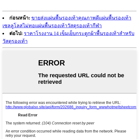
ก่อนหน้า:
ขายส่งแผ่นพื้นรองเท้าคุณภาพดีแผ่นพื้นรองเท้า
เซลลูโลสไม่ทอแผ่นพื้นรองเท้าวัสดุรองเท้ากีฬา
ต่อไป:
ราคาโรงงาน 14 เข็มเย็บกระดูกผ้าพื้นรองเท้าสำหรับ
วัสดุรองเท้า