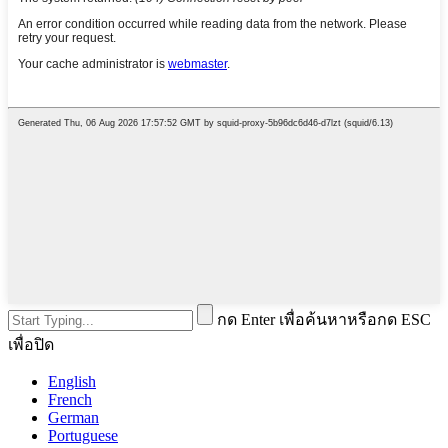
กด Enter เพื่อค้นหาหรือกด ESC
เพื่อปิด
English
French
German
Portuguese