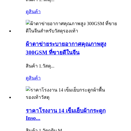
ดูสินค้า
ผ้าตาข่ายระบายอากาศคุณภาพสูง
300GSM ที่ขายดีในจีน
สินค้า 1.วัสดุ...
ดูสินค้า
ราคาโรงงาน 14 เข็มเย็บผ้ากระดูก
Inso...
สินค้า 1.วัตถุดิบ M...