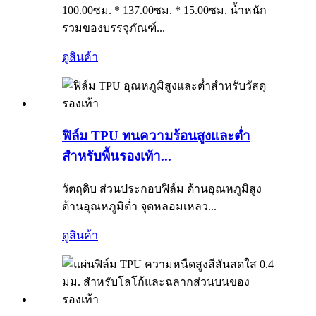
100.00ซม. * 137.00ซม. * 15.00ซม. น้ำหนัก
รวมของบรรจุภัณฑ์...
ดูสินค้า
ฟิล์ม TPU ทนความร้อนสูงและต่ำ
สำหรับพื้นรองเท้า...
วัตถุดิบ ส่วนประกอบฟิล์ม ด้านอุณหภูมิสูง
ด้านอุณหภูมิต่ำ จุดหลอมเหลว...
ดูสินค้า