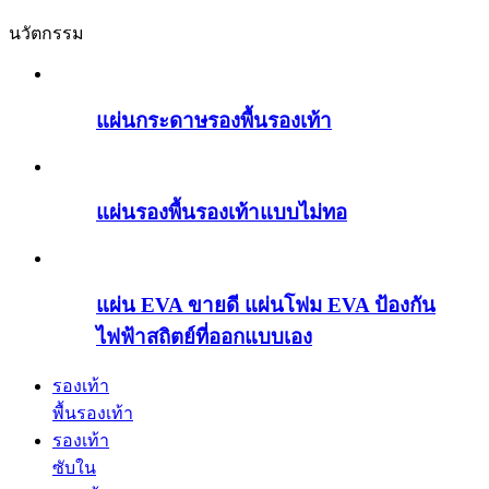
นวัตกรรม
แผ่นกระดาษรองพื้นรองเท้า
แผ่นรองพื้นรองเท้าแบบไม่ทอ
แผ่น EVA ขายดี แผ่นโฟม EVA ป้องกัน
ไฟฟ้าสถิตย์ที่ออกแบบเอง
รองเท้า
พื้นรองเท้า
รองเท้า
ซับใน