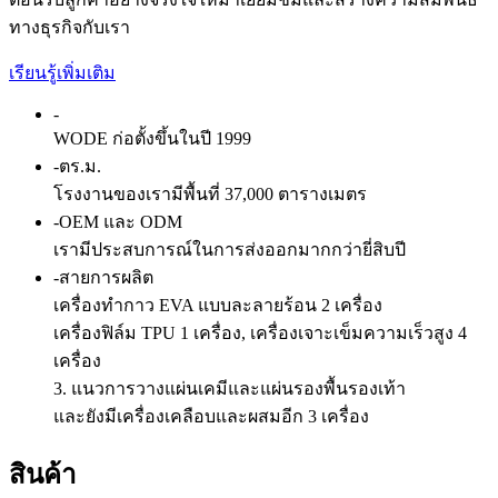
ทางธุรกิจกับเรา
เรียนรู้เพิ่มเติม
-
WODE ก่อตั้งขึ้นในปี 1999
-
ตร.ม.
โรงงานของเรามีพื้นที่ 37,000 ตารางเมตร
-
OEM และ ODM
เรามีประสบการณ์ในการส่งออกมากกว่ายี่สิบปี
-
สายการผลิต
เครื่องทำกาว EVA แบบละลายร้อน 2 เครื่อง
เครื่องฟิล์ม TPU 1 เครื่อง, เครื่องเจาะเข็มความเร็วสูง 4
เครื่อง
3. แนวการวางแผ่นเคมีและแผ่นรองพื้นรองเท้า
และยังมีเครื่องเคลือบและผสมอีก 3 เครื่อง
สินค้า