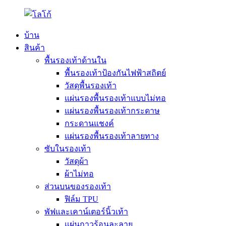
บ้าน
สินค้า
พื้นรองเท้าด้านใน
พื้นรองเท้าป้องกันไฟฟ้าสถิตย์
วัสดุพื้นรองเท้า
แผ่นรองพื้นรองเท้าแบบไม่ทอ
แผ่นรองพื้นรองเท้ากระดาษ
กระดานแชงค์
แผ่นรองพื้นรองเท้าลายทาง
ซับในรองเท้า
วัสดุผ้า
ผ้าไม่ทอ
ส่วนบนของรองเท้า
ฟิล์ม TPU
พัฟและเคาน์เตอร์นิ้วเท้า
แผ่นกาวร้อนละลาย