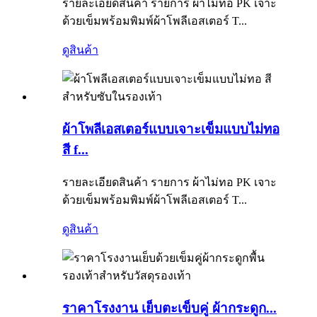
รายละเอียดสินค้า รายการ ผ้าไม่ทอ PK เจาะ
ด้วยเข็มพร้อมพิมพ์ผ้าโพลีเอสเตอร์ T...
ดูสินค้า
ผ้าโพลีเอสเตอร์แบบเจาะเข็มแบบไม่ทอ
สี f...
รายละเอียดสินค้า รายการ ผ้าไม่ทอ PK เจาะ
ด้วยเข็มพร้อมพิมพ์ผ้าโพลีเอสเตอร์ T...
ดูสินค้า
ราคาโรงงาน เย็บตะเข็บคู่ ผ้ากระดูก...