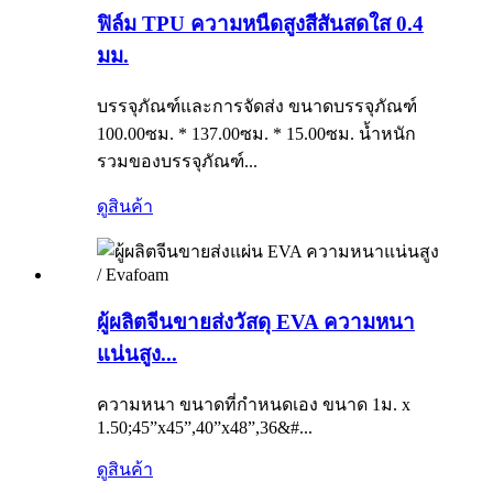
ฟิล์ม TPU ความหนืดสูงสีสันสดใส 0.4
มม.
บรรจุภัณฑ์และการจัดส่ง ขนาดบรรจุภัณฑ์
100.00ซม. * 137.00ซม. * 15.00ซม. น้ำหนัก
รวมของบรรจุภัณฑ์...
ดูสินค้า
ผู้ผลิตจีนขายส่งวัสดุ EVA ความหนา
แน่นสูง...
ความหนา ขนาดที่กำหนดเอง ขนาด 1ม. x
1.50;45”x45”,40”x48”,36&#...
ดูสินค้า