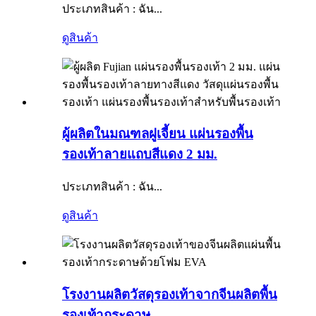
ประเภทสินค้า : ฉัน...
ดูสินค้า
ผู้ผลิตในมณฑลฝูเจี้ยน แผ่นรองพื้น
รองเท้าลายแถบสีแดง 2 มม.
ประเภทสินค้า : ฉัน...
ดูสินค้า
โรงงานผลิตวัสดุรองเท้าจากจีนผลิตพื้น
รองเท้ากระดาษ...