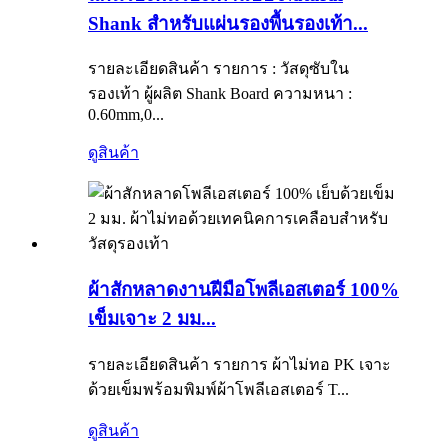
Shank สำหรับแผ่นรองพื้นรองเท้า...
รายละเอียดสินค้า รายการ : วัสดุซับใน
รองเท้า ผู้ผลิต Shank Board ความหนา :
0.60mm,0...
ดูสินค้า
ผ้าสักหลาดงานฝีมือโพลีเอสเตอร์ 100%
เข็มเจาะ 2 มม...
รายละเอียดสินค้า รายการ ผ้าไม่ทอ PK เจาะ
ด้วยเข็มพร้อมพิมพ์ผ้าโพลีเอสเตอร์ T...
ดูสินค้า