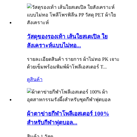
วัสดุของรองเท้า เส้นใยสเตเปิล ใย
สังเคราะห์แบบไม่ทอ...
รายละเอียดสินค้า รายการ ผ้าไม่ทอ PK เจาะ
ด้วยเข็มพร้อมพิมพ์ผ้าโพลีเอสเตอร์ T...
ดูสินค้า
ผ้าตาข่ายกีฬาโพลีเอสเตอร์ 100%
สำหรับกีฬาฟุตบอล...
สินค้า 1.วัสดุ...