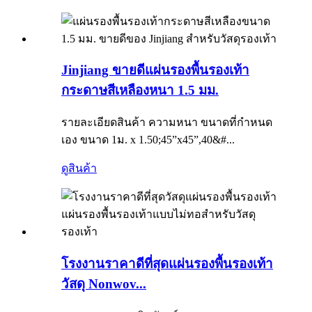
Jinjiang ขายดีแผ่นรองพื้นรองเท้า
กระดาษสีเหลืองหนา 1.5 มม.
รายละเอียดสินค้า ความหนา ขนาดที่กำหนด
เอง ขนาด 1ม. x 1.50;45”x45”,40&#...
ดูสินค้า
โรงงานราคาดีที่สุดแผ่นรองพื้นรองเท้า
วัสดุ Nonwov...