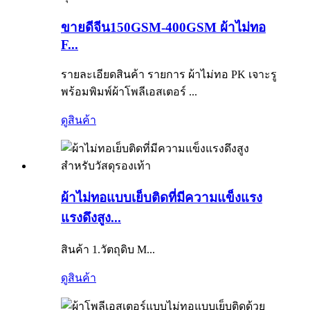
ขายดีจีน150GSM-400GSM ผ้าไม่ทอ
F...
รายละเอียดสินค้า รายการ ผ้าไม่ทอ PK เจาะรู
พร้อมพิมพ์ผ้าโพลีเอสเตอร์ ...
ดูสินค้า
ผ้าไม่ทอแบบเย็บติดที่มีความแข็งแรง
แรงดึงสูง...
สินค้า 1.วัตถุดิบ M...
ดูสินค้า