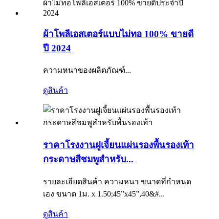
ผ้าโพลีเอสเตอร์แบบไม่ทอ 100% ขายดี
ปี 2024
ความหนาของผลิตภัณฑ์...
ดูสินค้า
ราคาโรงงานฝูเจี้ยนแผ่นรองพื้นรองเท้า
กระดาษสีชมพูสำหรับ...
รายละเอียดสินค้า ความหนา ขนาดที่กำหนด
เอง ขนาด 1ม. x 1.50;45”x45”,40&#...
ดูสินค้า