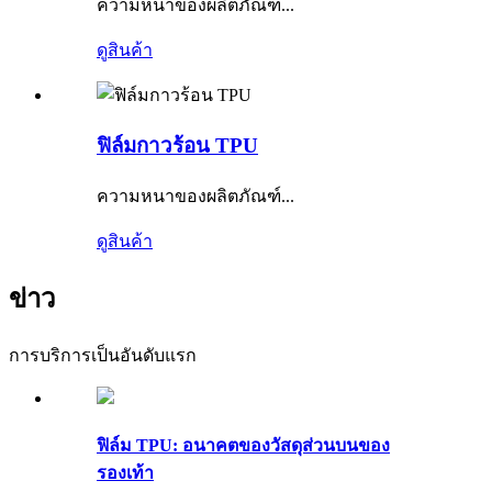
ความหนาของผลิตภัณฑ์...
ดูสินค้า
ฟิล์มกาวร้อน TPU
ความหนาของผลิตภัณฑ์...
ดูสินค้า
ข่าว
การบริการเป็นอันดับแรก
ฟิล์ม TPU: อนาคตของวัสดุส่วนบนของ
รองเท้า