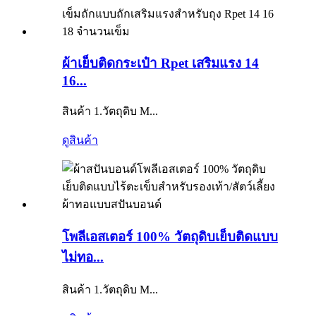
ผ้าเย็บติดกระเป๋า Rpet เสริมแรง 14
16...
สินค้า 1.วัตถุดิบ M...
ดูสินค้า
โพลีเอสเตอร์ 100% วัตถุดิบเย็บติดแบบ
ไม่ทอ...
สินค้า 1.วัตถุดิบ M...