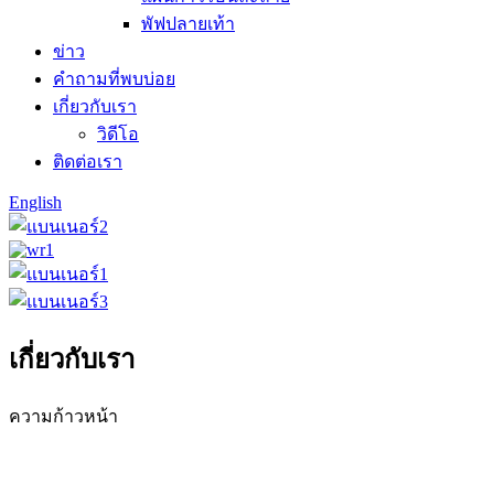
พัฟปลายเท้า
ข่าว
คำถามที่พบบ่อย
เกี่ยวกับเรา
วิดีโอ
ติดต่อเรา
English
เกี่ยวกับเรา
ความก้าวหน้า