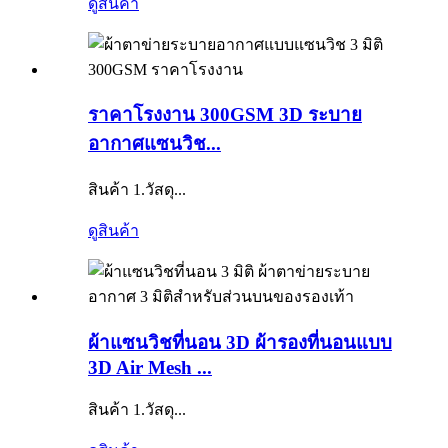
ดูสินค้า
ราคาโรงงาน 300GSM 3D ระบาย
อากาศแซนวิช...
สินค้า 1.วัสดุ...
ดูสินค้า
ผ้าแซนวิชที่นอน 3D ผ้ารองที่นอนแบบ
3D Air Mesh ...
สินค้า 1.วัสดุ...