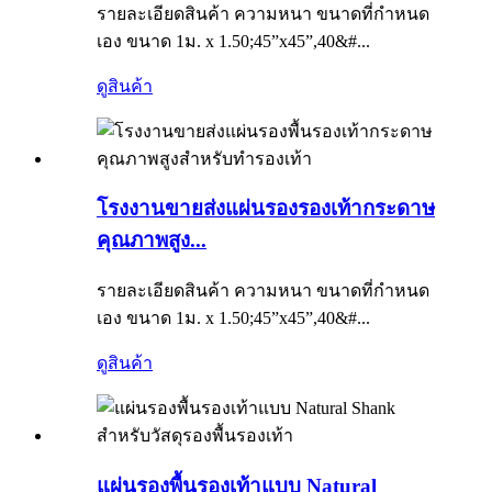
รายละเอียดสินค้า ความหนา ขนาดที่กำหนด
เอง ขนาด 1ม. x 1.50;45”x45”,40&#...
ดูสินค้า
โรงงานขายส่งแผ่นรองรองเท้ากระดาษ
คุณภาพสูง...
รายละเอียดสินค้า ความหนา ขนาดที่กำหนด
เอง ขนาด 1ม. x 1.50;45”x45”,40&#...
ดูสินค้า
แผ่นรองพื้นรองเท้าแบบ Natural