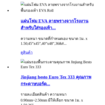
แผ่นโฟม EVA ลายพรางจากโรงงาน
สำหรับใส่รองเท้า...
ความหนา ขนาดที่กำหนดเอง ขนาด 1ม. x
1.50;45”x45”,40”x48”,36&#...
ดูสินค้า
Jinjiang besto Euro Tex 333 คุณภาพ
กระดาษบอร์ด...
รายละเอียดสินค้า ความหนา
0.90mm~2.50mm มีให้เลือก ขนาด 1ม. x