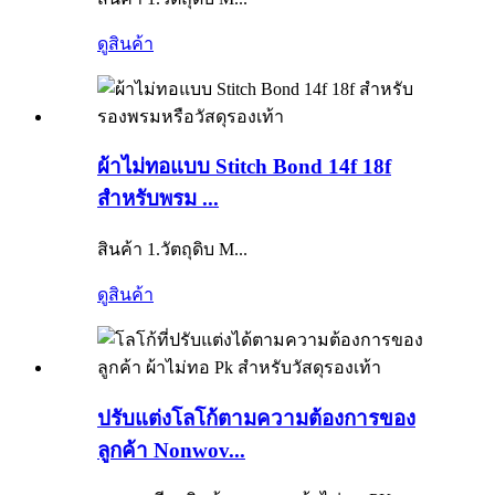
ดูสินค้า
ผ้าไม่ทอแบบ Stitch Bond 14f 18f
สำหรับพรม ...
สินค้า 1.วัตถุดิบ M...
ดูสินค้า
ปรับแต่งโลโก้ตามความต้องการของ
ลูกค้า Nonwov...