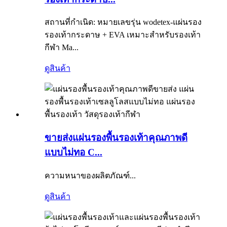
สถานที่กำเนิด: หมายเลขรุ่น wodetex-แผ่นรอง
รองเท้ากระดาษ + EVA เหมาะสำหรับรองเท้า
กีฬา Ma...
ดูสินค้า
ขายส่งแผ่นรองพื้นรองเท้าคุณภาพดี
แบบไม่ทอ C...
ความหนาของผลิตภัณฑ์...
ดูสินค้า