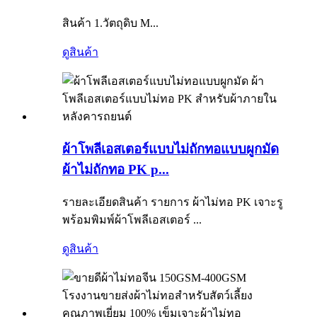
สินค้า 1.วัตถุดิบ M...
ดูสินค้า
ผ้าโพลีเอสเตอร์แบบไม่ถักทอแบบผูกมัด
ผ้าไม่ถักทอ PK p...
รายละเอียดสินค้า รายการ ผ้าไม่ทอ PK เจาะรู
พร้อมพิมพ์ผ้าโพลีเอสเตอร์ ...
ดูสินค้า