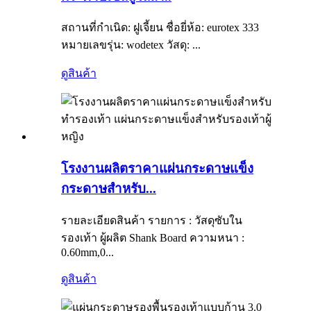
สถานที่กำเนิด: ฝูเจี้ยน ชื่อยี่ห้อ: eurotex 333
หมายเลขรุ่น: wodetex วัสดุ: ...
ดูสินค้า
โรงงานผลิตราคาแผ่นกระดาษแข็ง
กระดาษสำหรับ...
รายละเอียดสินค้า รายการ : วัสดุซับใน
รองเท้า ผู้ผลิต Shank Board ความหนา :
0.60mm,0...
ดูสินค้า