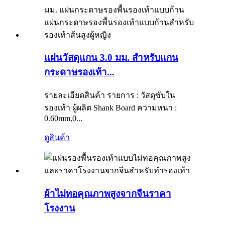
แผ่นวัสดุแกน 3.0 มม. สำหรับแกน
กระดาษรองเท้า...
รายละเอียดสินค้า รายการ : วัสดุซับใน
รองเท้า ผู้ผลิต Shank Board ความหนา :
0.60mm,0...
ดูสินค้า
ผ้าไม่ทอคุณภาพสูงจากจีนราคา
โรงงาน