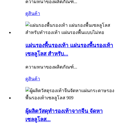
ความหนาของผลิตภัณฑ์...
ดูสินค้า
แผ่นรองพื้นรองเท้า แผ่นรองพื้นรองเท้า
เซลลูโลส สำหรับ...
ความหนาของผลิตภัณฑ์...
ดูสินค้า
ผู้ผลิตวัสดุทำรองเท้าจากจีน จัดหา
เซลลูโลส...