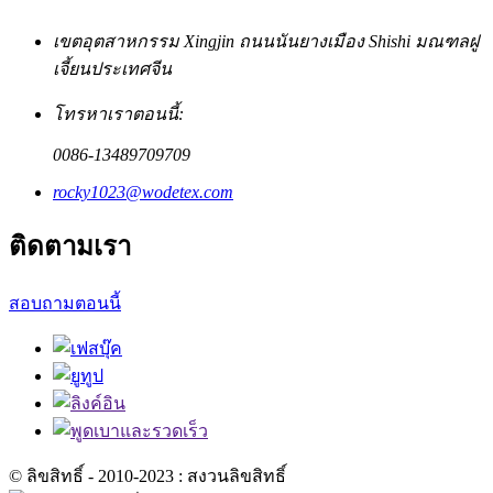
เขตอุตสาหกรรม Xingjin ถนนนันยางเมือง Shishi มณฑลฝู
เจี้ยนประเทศจีน
โทรหาเราตอนนี้:
0086-13489709709
rocky1023@wodetex.com
ติดตามเรา
สอบถามตอนนี้
© ลิขสิทธิ์ - 2010-2023 : สงวนลิขสิทธิ์