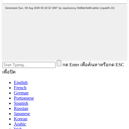
กด Enter เพื่อค้นหาหรือกด ESC
เพื่อปิด
English
French
German
Portuguese
Spanish
Russian
Japanese
Korean
Arabic