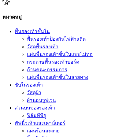
ได้”
หมวดหมู่
พื้นรองเท้าชั้นใน
พื้นรองเท้าป้องกันไฟฟ้าสถิต
วัสดุพื้นรองเท้า
แผ่นพื้นรองเท้าชั้นในแบบไม่ทอ
กระดาษพื้นรองเท้าบอร์ด
ก้านคณะกรรมการ
แผ่นพื้นรองเท้าชั้นในลายทาง
ซับในรองเท้า
วัสดุผ้า
ผ้านอนวูฟเวน
ส่วนบนของรองเท้า
ฟิล์มทีพียู
พัฟนิ้วเท้าและเคาน์เตอร์
แผ่นร้อนละลาย