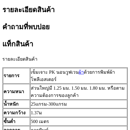
รายละเอียดสินค้า
คำถามที่พบบ่อย
แท็กสินค้า
รายละเอียดสินค้า
เข็มเจาะ PK นอนวูฟเวน
ผ้า
ด้วยการพิมพ์ผ้า
รายการ
โพลีเอสเตอร์
ส่วนใหญ่มี 1.25 มม. 1.50 มม. 1.80 มม. หรือตาม
ความหนา
ความต้องการของลูกค้า
น้ำหนัก
25แกรม-300แกรม
ความกว้าง
1.37ม
ขั้นต่ำ
500 เมตร