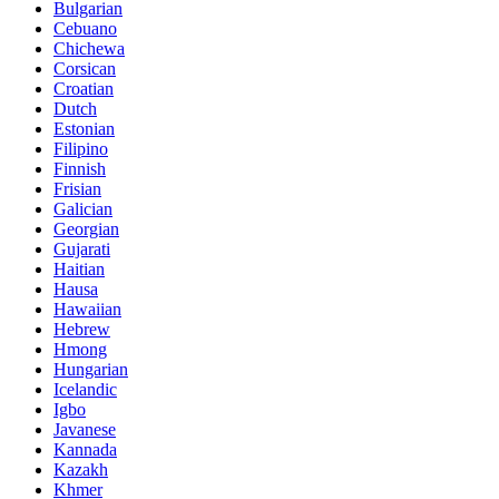
Bulgarian
Cebuano
Chichewa
Corsican
Croatian
Dutch
Estonian
Filipino
Finnish
Frisian
Galician
Georgian
Gujarati
Haitian
Hausa
Hawaiian
Hebrew
Hmong
Hungarian
Icelandic
Igbo
Javanese
Kannada
Kazakh
Khmer