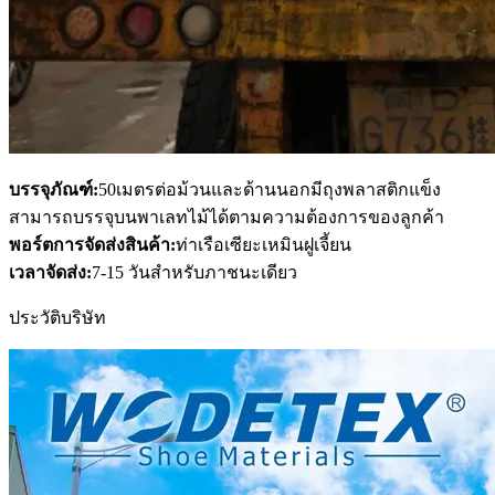
บรรจุภัณฑ์:
50เมตรต่อม้วนและด้านนอกมีถุงพลาสติกแข็ง
สามารถบรรจุบนพาเลทไม้ได้ตามความต้องการของลูกค้า
พอร์ตการจัดส่งสินค้า:
ท่าเรือเซียะเหมินฝูเจี้ยน
เวลาจัดส่ง:
7-15 วันสำหรับภาชนะเดียว
ประวัติบริษัท