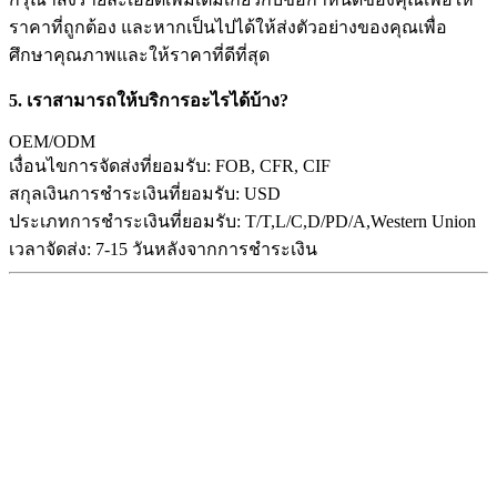
ราคาที่ถูกต้อง และหากเป็นไปได้ให้ส่งตัวอย่างของคุณเพื่อ
ศึกษาคุณภาพและให้ราคาที่ดีที่สุด
5. เราสามารถให้บริการอะไรได้บ้าง?
OEM/ODM
เงื่อนไขการจัดส่งที่ยอมรับ: FOB, CFR, CIF
สกุลเงินการชำระเงินที่ยอมรับ: USD
ประเภทการชำระเงินที่ยอมรับ: T/T,L/C,D/PD/A,Western Union
เวลาจัดส่ง: 7-15 วันหลังจากการชำระเงิน