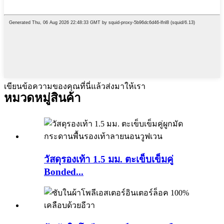
เขียนข้อความของคุณที่นี่แล้วส่งมาให้เรา
หมวดหมู่สินค้า
วัสดุรองเท้า 1.5 มม. ตะเข็บเข็มคู่
Bonded...