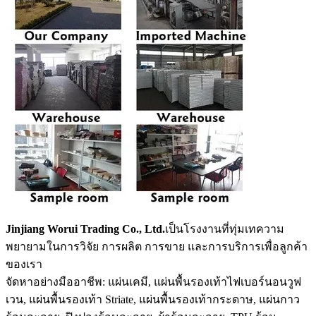
Jinjiang Worui Trading Co., Ltd.
เป็นโรงงานที่ทุ่มเทความ
พยายามในการวิจัย การผลิต การขาย และการบริการเพื่อลูกค้า
ของเรา
จัดหาอย่างมืออาชีพ: แผ่นเคมี, แผ่นพื้นรองเท้าไฟเบอร์นอนวูฟ
เวน, แผ่นพื้นรองเท้า Striate, แผ่นพื้นรองเท้ากระดาษ, แผ่นกาว