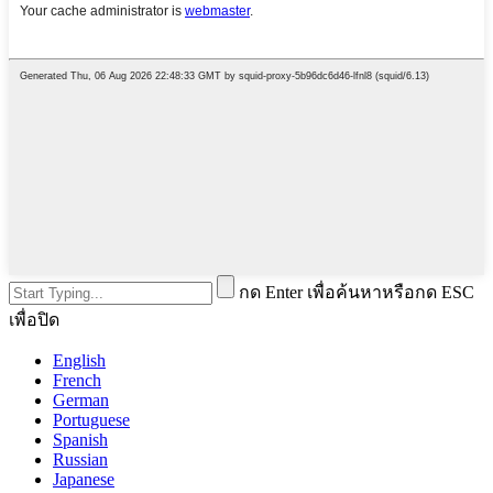
กด Enter เพื่อค้นหาหรือกด ESC
เพื่อปิด
English
French
German
Portuguese
Spanish
Russian
Japanese