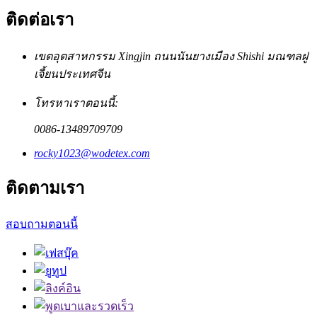
ติดต่อเรา
เขตอุตสาหกรรม Xingjin ถนนนันยางเมือง Shishi มณฑลฝู
เจี้ยนประเทศจีน
โทรหาเราตอนนี้:
0086-13489709709
rocky1023@wodetex.com
ติดตามเรา
สอบถามตอนนี้