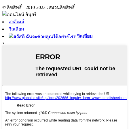
© ลิขสิทธิ์ - 2010-2023 : สงวนลิขสิทธิ์
ส่งอีเมล์
วิลเลียม
วิลเลียม
x