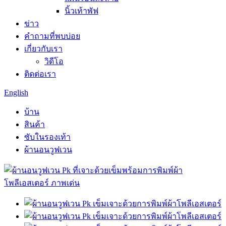
นิ้วเท้าพัฟ
ข่าว
คำถามที่พบบ่อย
เกี่ยวกับเรา
วิดีโอ
ติดต่อเรา
English
บ้าน
สินค้า
ซับในรองเท้า
ผ้านอนวูฟเวน