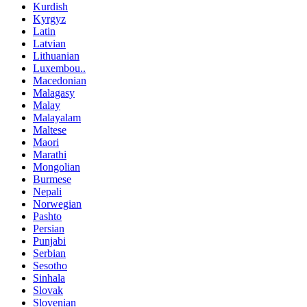
Kurdish
Kyrgyz
Latin
Latvian
Lithuanian
Luxembou..
Macedonian
Malagasy
Malay
Malayalam
Maltese
Maori
Marathi
Mongolian
Burmese
Nepali
Norwegian
Pashto
Persian
Punjabi
Serbian
Sesotho
Sinhala
Slovak
Slovenian