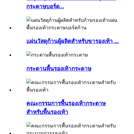
กระดาษบอร์ด...
แผ่นวัสดุก้านผู้ผลิตสำหรับขารองเท้า ...
กระดานพื้นรองเท้ากระดาษ
คณะกรรมการพื้นรองเท้ากระดาษ
สำหรับพื้นรองเท้า