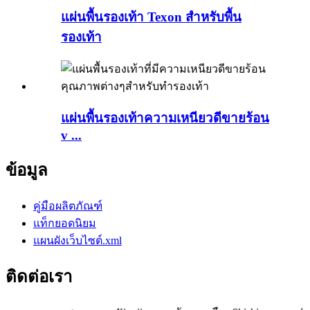
แผ่นพื้นรองเท้า Texon สำหรับพื้น
รองเท้า
แผ่นพื้นรองเท้าความเหนียวดีขายร้อน
v ...
ข้อมูล
คู่มือผลิตภัณฑ์
แท็กยอดนิยม
แผนผังเว็บไซต์.xml
ติดต่อเรา