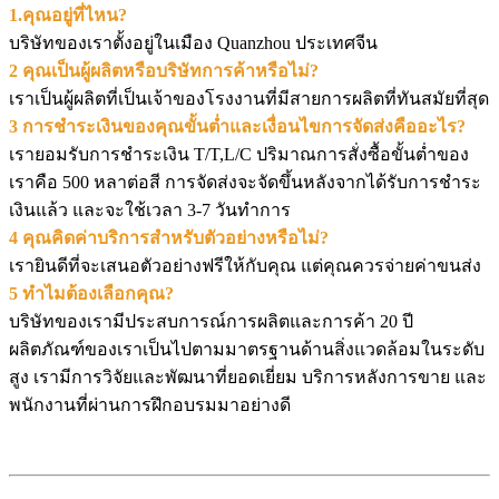
1.คุณอยู่ที่ไหน?
บริษัทของเราตั้งอยู่ในเมือง Quanzhou ประเทศจีน
2 คุณเป็นผู้ผลิตหรือบริษัทการค้าหรือไม่?
เราเป็นผู้ผลิตที่เป็นเจ้าของโรงงานที่มีสายการผลิตที่ทันสมัยที่สุด
3 การชำระเงินของคุณขั้นต่ำและเงื่อนไขการจัดส่งคืออะไร?
เรายอมรับการชำระเงิน T/T,L/C ปริมาณการสั่งซื้อขั้นต่ำของ
เราคือ 500 หลาต่อสี การจัดส่งจะจัดขึ้นหลังจากได้รับการชำระ
เงินแล้ว และจะใช้เวลา 3-7 วันทำการ
4 คุณคิดค่าบริการสำหรับตัวอย่างหรือไม่?
เรายินดีที่จะเสนอตัวอย่างฟรีให้กับคุณ แต่คุณควรจ่ายค่าขนส่ง
5 ทำไมต้องเลือกคุณ?
บริษัทของเรามีประสบการณ์การผลิตและการค้า 20 ปี
ผลิตภัณฑ์ของเราเป็นไปตามมาตรฐานด้านสิ่งแวดล้อมในระดับ
สูง เรามีการวิจัยและพัฒนาที่ยอดเยี่ยม บริการหลังการขาย และ
พนักงานที่ผ่านการฝึกอบรมมาอย่างดี