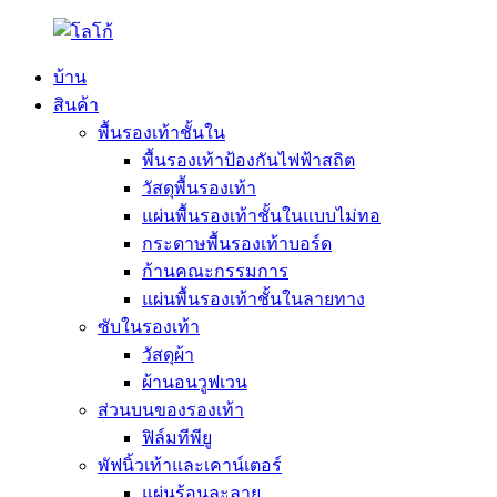
บ้าน
สินค้า
พื้นรองเท้าชั้นใน
พื้นรองเท้าป้องกันไฟฟ้าสถิต
วัสดุพื้นรองเท้า
แผ่นพื้นรองเท้าชั้นในแบบไม่ทอ
กระดาษพื้นรองเท้าบอร์ด
ก้านคณะกรรมการ
แผ่นพื้นรองเท้าชั้นในลายทาง
ซับในรองเท้า
วัสดุผ้า
ผ้านอนวูฟเวน
ส่วนบนของรองเท้า
ฟิล์มทีพียู
พัฟนิ้วเท้าและเคาน์เตอร์
แผ่นร้อนละลาย