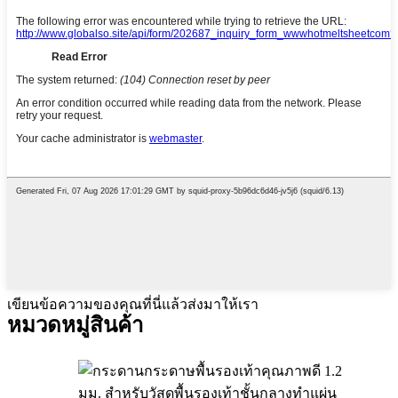
เขียนข้อความของคุณที่นี่แล้วส่งมาให้เรา
หมวดหมู่สินค้า