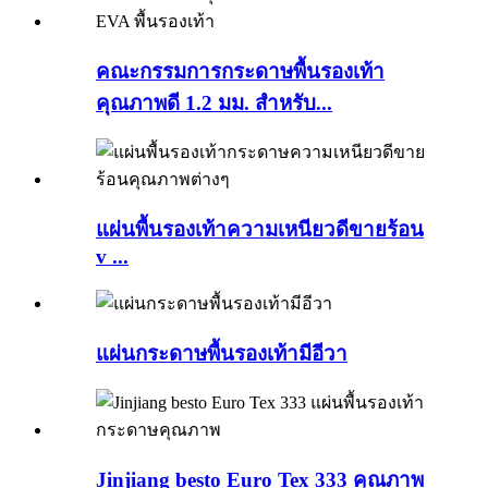
คณะกรรมการกระดาษพื้นรองเท้า
คุณภาพดี 1.2 มม. สำหรับ...
แผ่นพื้นรองเท้าความเหนียวดีขายร้อน
v ...
แผ่นกระดาษพื้นรองเท้ามีอีวา
Jinjiang besto Euro Tex 333 คุณภาพ