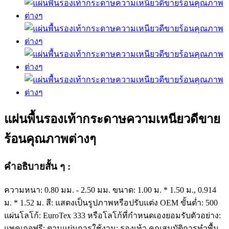
แผ่นพื้นรองเท้ากระดาษความเหนียวดีขาย
ร้อนคุณภาพต่างๆ
คำอธิบายสั้น ๆ :
ความหนา: 0.80 มม. - 2.50 มม. ขนาด: 1.00 ม. * 1.50 ม., 0.914
ม. * 1.52 ม. สี: แสดงเป็นรูปภาพหรือปรับแต่ง OEM ขั้นต่ำ: 500
แผ่นโลโก้: EuroTex 333 หรือโลโก้ที่กำหนดเองยอมรับตัวอย่าง:
แพคเกจฟรี: ตามแผ่นการใช้งาน: รองเท้า คุณสมบัติการทำพื้น