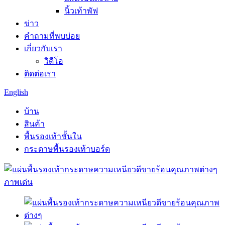
นิ้วเท้าพัฟ
ข่าว
คำถามที่พบบ่อย
เกี่ยวกับเรา
วิดีโอ
ติดต่อเรา
English
บ้าน
สินค้า
พื้นรองเท้าชั้นใน
กระดาษพื้นรองเท้าบอร์ด