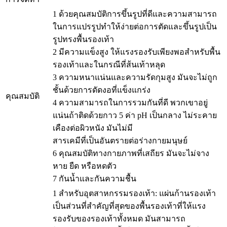
1 ด้วยคุณสมบัติการขึ้นรูปที่ดีและความสามารถ
ในการแปรรูปทำให้ง่ายต่อการตัดและขึ้นรูปเป็น
รูปทรงพื้นรองเท้า
2 มีความแข็งสูง ให้แรงรองรับเพียงพอสำหรับพื้น
รองเท้าและในกรณีที่ส้นเท้าหลุด
3 ความหนาแน่นและความรัดกุมสูง มันจะไม่ถูก
ชั้นด้วยการดัดงอที่แข็งแกร่ง
คุณสมบัติ
4 ความสามารถในการรวมกันที่ดี พวกเขาอยู่
แน่นถ้าติดด้วยกาว 5 ค่า pH เป็นกลาง ไม่ระคาย
เคืองต่อผิวหนัง มันไม่มี
สารเคมีที่เป็นอันตรายต่อร่างกายมนุษย์
6 คุณสมบัติทางกายภาพที่เสถียร มันจะไม่จาง
หาย ยืด หรือหดตัว
7 กันน้ำและกันความชื้น
1 สำหรับอุตสาหกรรมรองเท้า: แผ่นก้านรองเท้า
เป็นส่วนที่สำคัญที่สุดของพื้นรองเท้าที่ให้แรง
รองรับของรองเท้าทั้งหมด มันสามารถ