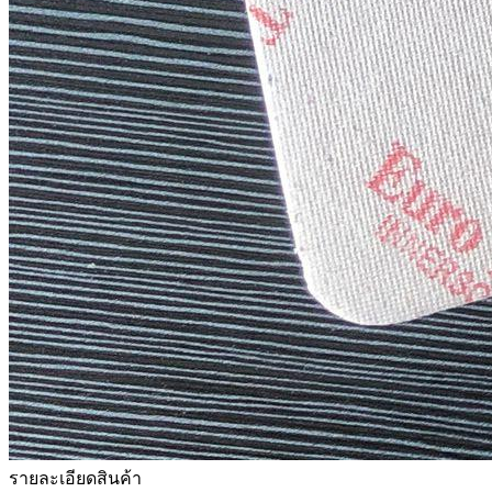
รายละเอียดสินค้า