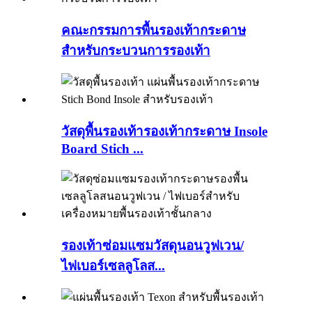
คณะกรรมการพื้นรองเท้ากระดาษ
สำหรับกระบวนการรองเท้า
วัสดุพื้นรองเท้ารองเท้ากระดาษ Insole
Board Stich ...
รองเท้าซ่อมแซมวัสดุนอนวูฟเวน/
ไฟเบอร์เซลลูโลส...