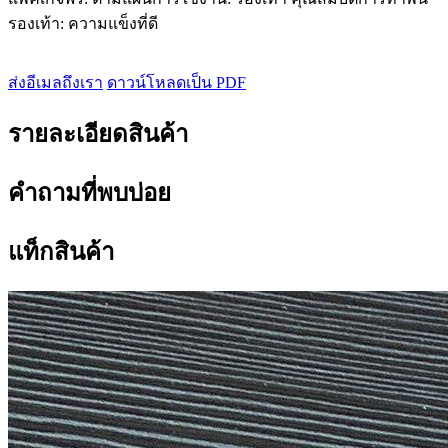
รองเท้า: ความแข็งที่ดี
ส่งอีเมลถึงเรา
ดาวน์โหลดเป็น PDF
รายละเอียดสินค้า
คำถามที่พบบ่อย
แท็กสินค้า