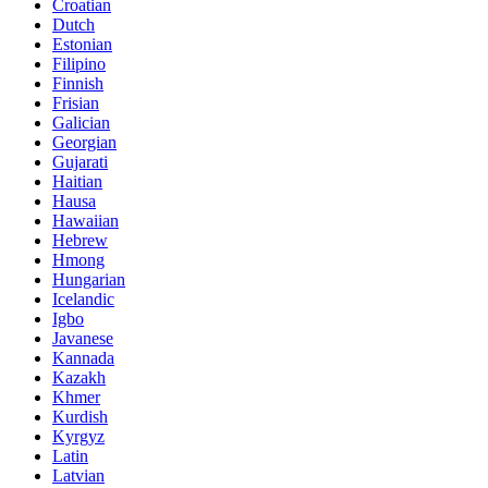
Croatian
Dutch
Estonian
Filipino
Finnish
Frisian
Galician
Georgian
Gujarati
Haitian
Hausa
Hawaiian
Hebrew
Hmong
Hungarian
Icelandic
Igbo
Javanese
Kannada
Kazakh
Khmer
Kurdish
Kyrgyz
Latin
Latvian